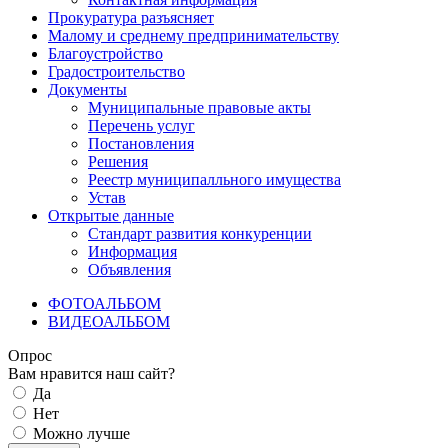
Прокуратура разъясняет
Малому и среднему предпринимательству
Благоустройство
Градостроительство
Документы
Муниципальные правовые акты
Перечень услуг
Постановления
Решения
Реестр муниципалльного имущества
Устав
Открытые данные
Стандарт развития конкуренции
Информация
Объявления
ФОТОАЛЬБОМ
ВИДЕОАЛЬБОМ
Опрос
Вам нравится наш сайт?
Да
Нет
Можно лучше