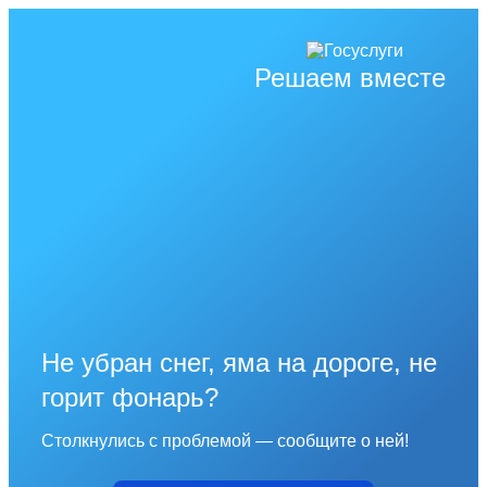
Решаем вместе
Не убран снег, яма на дороге, не
горит фонарь?
Столкнулись с проблемой — сообщите о ней!