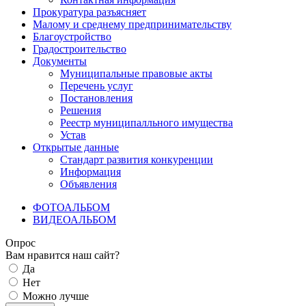
Прокуратура разъясняет
Малому и среднему предпринимательству
Благоустройство
Градостроительство
Документы
Муниципальные правовые акты
Перечень услуг
Постановления
Решения
Реестр муниципалльного имущества
Устав
Открытые данные
Стандарт развития конкуренции
Информация
Объявления
ФОТОАЛЬБОМ
ВИДЕОАЛЬБОМ
Опрос
Вам нравится наш сайт?
Да
Нет
Можно лучше