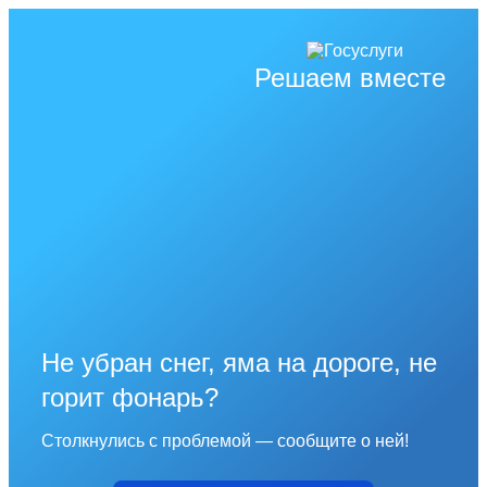
Решаем вместе
Не убран снег, яма на дороге, не
горит фонарь?
Столкнулись с проблемой — сообщите о ней!