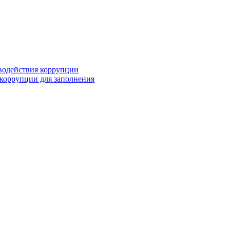
водействия коррупции
коррупции для заполнения