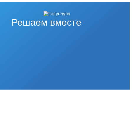
Решаем вместе