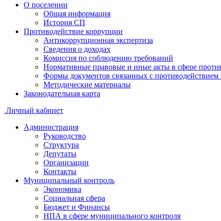
О поселении
Общая информация
История СП
Противодействие коррупции
Антикоррупционная экспертиза
Сведения о доходах
Комиссия по соблюдению требований
Нормативные правовые и иные акты в сфере проти
Формы документов связанных с противодействием 
Методические материалы
Законодательная карта
Личный кабинет
Администрация
Руководство
Структура
Депутаты
Организации
Контакты
Муниципальный контроль
Экономика
Социальная сфера
Бюджет и Финансы
НПА в сфере муниципального контроля