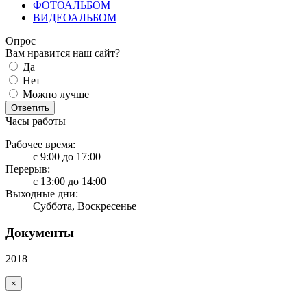
ФОТОАЛЬБОМ
ВИДЕОАЛЬБОМ
Опрос
Вам нравится наш сайт?
Да
Нет
Можно лучше
Ответить
Часы работы
Рабочее время:
с 9:00 до 17:00
Перерыв:
с 13:00 до 14:00
Выходные дни:
Суббота, Воскресенье
Документы
2018
×